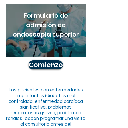
Formulario de
admisión de
endoscopia superior
Comienzo
Los pacientes con enfermedades
importantes (diabetes mal
controlada, enfermedad cardíaca
significativa, problemas
respiratorios graves, problemas
renales) deben programar una visita
al consultorio antes del