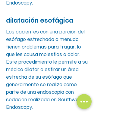
Endoscopy.
dilatación esofágica
Los pacientes con una porción del
esófago estrechada a menudo
tienen problemas para tragar, lo
que les causa molestias o dolor.
Este procedimiento le permite a su
médico dilatar o estirar un área
estrecha de su esófago que
generalmente se realiza como
parte de una endoscopia con
sedación realizada en Southwest
Endoscopy.
dilatación esofágica