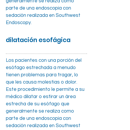
generalmente se realiza como
parte de una endoscopia con
sedación realizada en Southwest
Endoscopy.
dilatación esofágica
Los pacientes con una porción del
esófago estrechada a menudo
tienen problemas para tragar, lo
que les causa molestias o dolor.
Este procedimiento le permite a su
médico dilatar o estirar un área
estrecha de su esófago que
generalmente se realiza como
parte de una endoscopia con
sedación realizada en Southwest