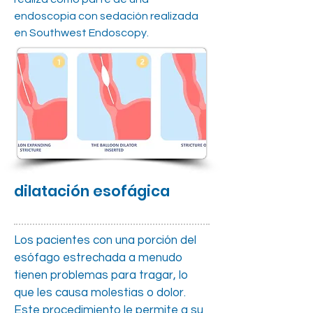
endoscopia con sedación realizada
en Southwest Endoscopy.
dilatación esofágica
Los pacientes con una porción del
esófago estrechada a menudo
tienen problemas para tragar, lo
que les causa molestias o dolor.
Este procedimiento le permite a su