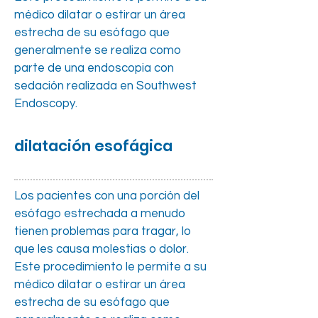
médico dilatar o estirar un área
estrecha de su esófago que
generalmente se realiza como
parte de una endoscopia con
sedación realizada en Southwest
Endoscopy.
dilatación esofágica
Los pacientes con una porción del
esófago estrechada a menudo
tienen problemas para tragar, lo
que les causa molestias o dolor.
Este procedimiento le permite a su
médico dilatar o estirar un área
estrecha de su esófago que